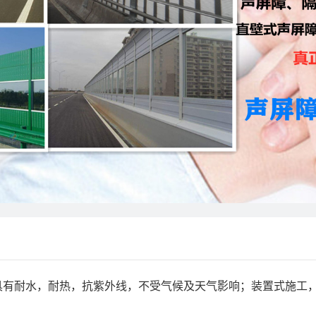
具有耐水，耐热，抗紫外线，不受气候及天气影响；装置式施工