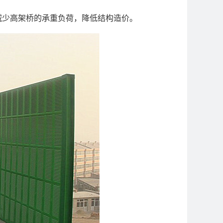
减少高架桥的承重负荷，降低结构造价。