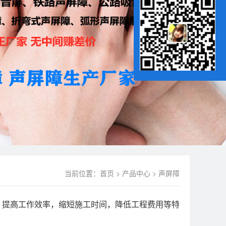
当前位置：
首页
>
产品中心
>
声屏障
，提高工作效率，缩短施工时间，降低工程费用等特