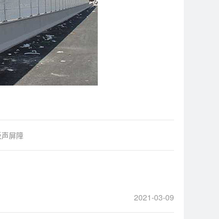
板声屏障
2021-03-09