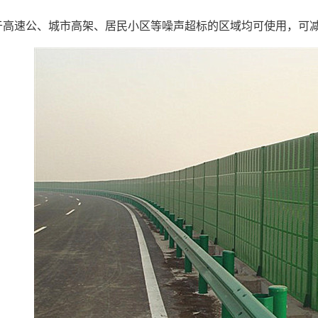
于高速公、城市高架、居民小区等噪声超标的区域均可使用，可