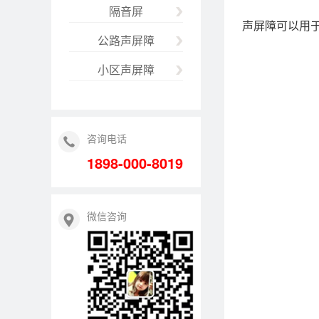
隔音屏
声屏障可以用
公路声屏障
小区声屏障
咨询电话
1898-000-8019
微信咨询