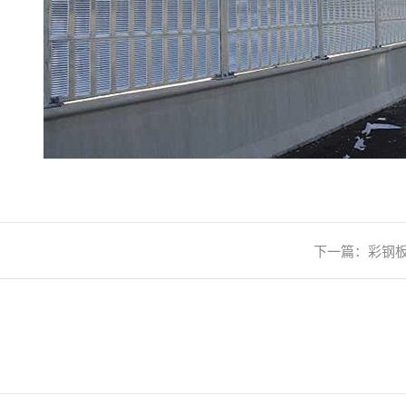
下一篇：
彩钢