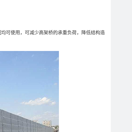
域均可使用，可减少高架桥的承重负荷，降低结构造