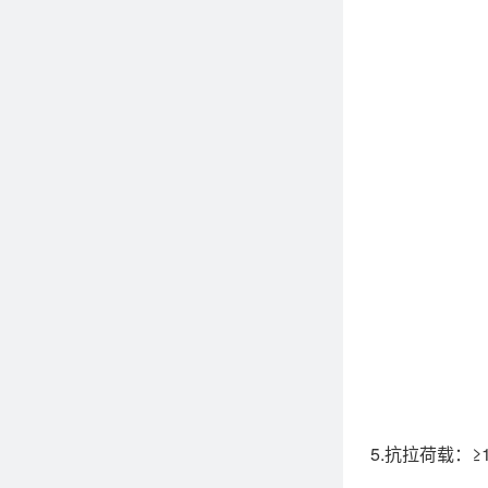
5.抗拉荷载：≥1