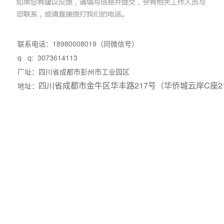
联系电话：18980008019（同微信号）
q q: 3073614113
厂址：四川省成都市彭州市工业园区
四川省成都市金牛区华丰路217号（华侨城云岸C座2
地址：