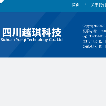
首页
/
关于我们
Copyright
联系电话：1898
qq：3073614113
工厂厂址：四川
公司地址：四川