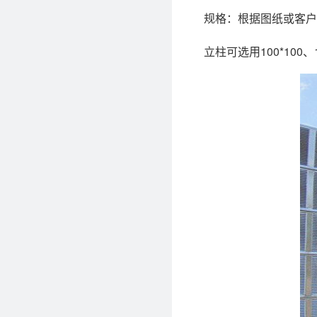
规格：根据图纸或客户
立柱可选用100*100、125