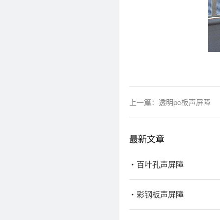
上一篇：
透明pc板声屏障
最新文章
百叶孔声屏障
彩钢板声屏障