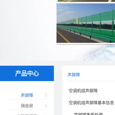
产品中心
声屏障
空调机组声屏障
声屏障
空调机组声屏障基本信息
隔音屏
声屏障表面处理