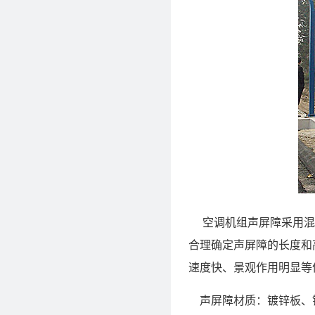
空调机组声屏障采用混合
合理确定声屏障的长度和
速度快、景观作用明显等
声屏障材质：镀锌板、