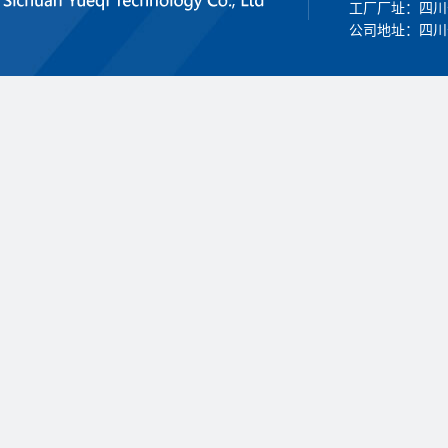
工厂厂址：四川
公司地址：四川