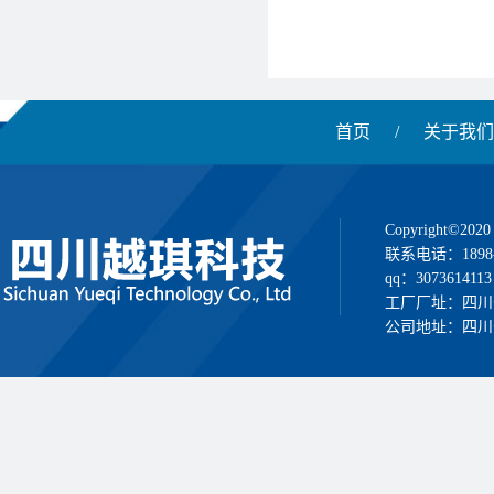
首页
/
关于我们
Copyright
联系电话：1898
qq：3073614113
工厂厂址：四川
公司地址：四川