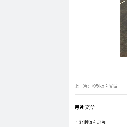
上一篇：
彩钢板声屏障
最新文章
彩钢板声屏障