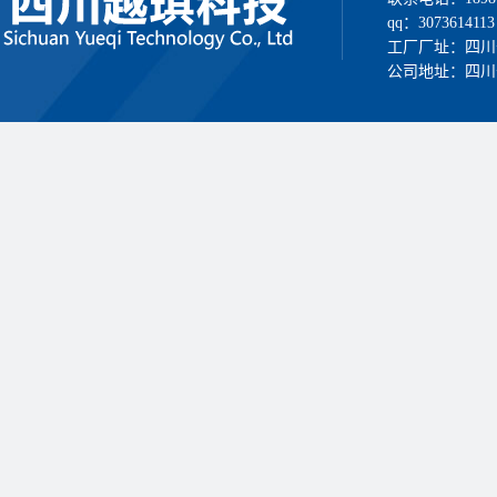
qq：3073614113
工厂厂址：四川
公司地址：四川