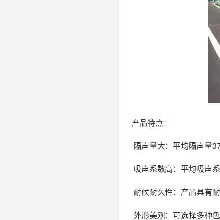
产品特点：
隔声量大：平均隔声量37
吸声系数高：平均吸声系数
耐候耐久性：产品具有耐
外形美观：可选择多种色