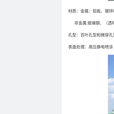
材质：金属：铝板、镀锌
非金属:玻璃钢、（透明
孔型：百叶孔型和微穿孔
表面处理：高压静电喷涂