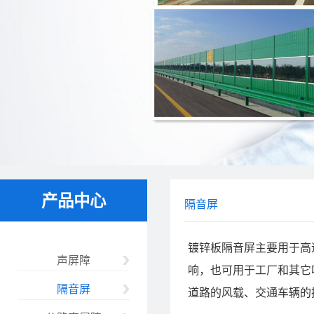
产品中心
隔音屏
镀锌板隔音屏主要用于高
声屏障
响，也可用于工厂和其它
隔音屏
道路的风载、交通车辆的