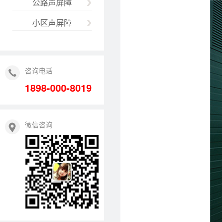
公路声屏障
小区声屏障
咨询电话
1898-000-8019
微信咨询