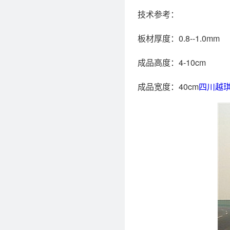
技术参考：
板材厚度：0.8--1.0mm
成品高度：4-10cm
成品宽度：40cm
四川越