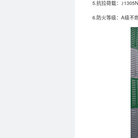
5.抗拉荷载：≥1305
6.防火等级：A级不