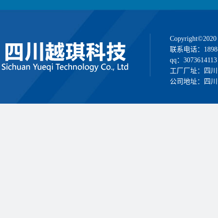
Copyright
联系电话：1898
qq：3073614113
工厂厂址：四川
公司地址：四川