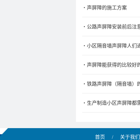
声屏障的施工方案
公路声屏障安装前后注
小区隔音墙声屏障人们
声屏障能获得的比较好
铁路声屏障（隔音墙）
生产制造小区声屏障都
首页
/
关于我们