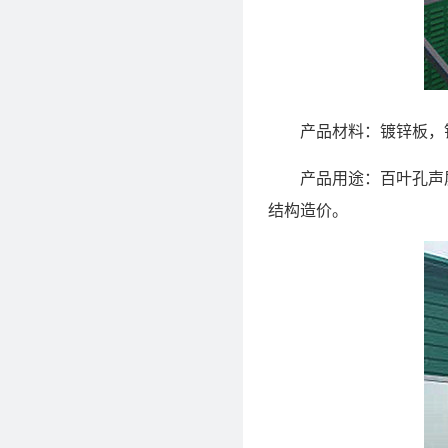
产品材料：镀锌板，
产品用途：百叶孔声屏
结构造价。