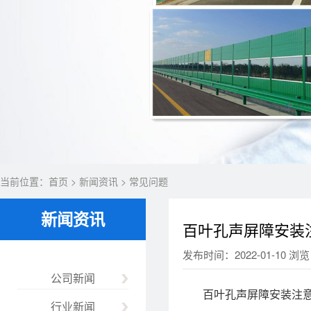
当前位置：
首页
>
新闻资讯
>
常见问题
新闻资讯
百叶孔声屏障安装
发布时间：2022-01-10 浏览
公司新闻
百叶孔声屏障安装注意
行业新闻