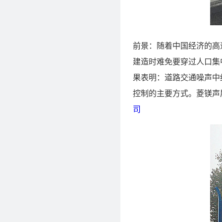
前景：随着中国经济的高
建造时难免要穿过人口集
果表明：道路交通噪声中
控制的主要方式。菱镁声
司