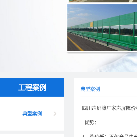
工程案例
典型案例
四川声屏障厂家声屏障价
典型案例
优势：
1、造价低：不仅产品生