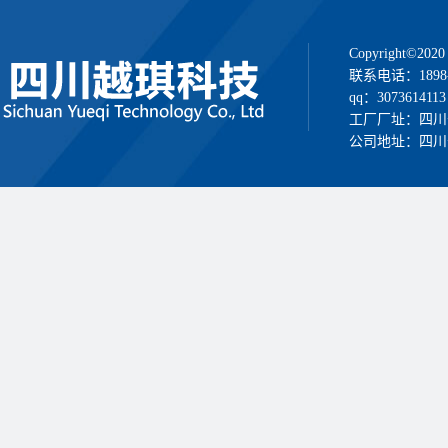
Copyright
联系电话：1898
qq：3073614113
工厂厂址：四川
公司地址：四川