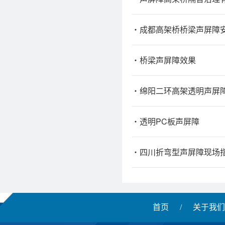
成都高架桥桥梁声屏障
桥梁声屏障效果
绵阳二环高架透明声屏
透明PC板声屏障
四川折弯型声屏障现场
首页
/
关于我们