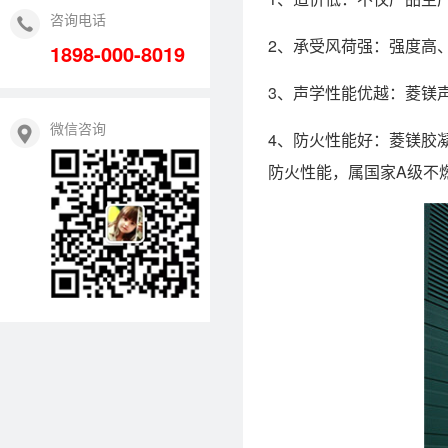
咨询电话
2、承受风荷强：强度高
1898-000-8019
3、声学性能优越：菱镁声
微信咨询
4、防火性能好：菱镁胶
防火性能，属国家A级不