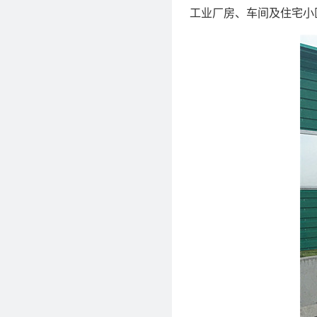
工业厂房、车间及住宅小